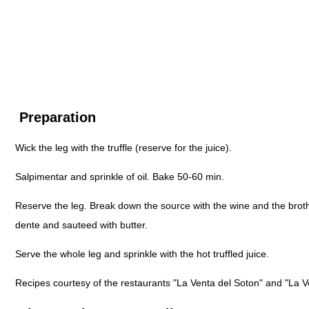
Preparation
Wick the leg with the truffle (reserve for the juice).
Salpimentar and sprinkle of oil. Bake 50-60 min.
Reserve the leg. Break down the source with the wine and the brot
dente and sauteed with butter.
Serve the whole leg and sprinkle with the hot truffled juice.
Recipes courtesy of the restaurants "La Venta del Soton" and "La V