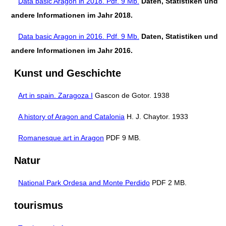
Data basic Aragon in 2018. Pdf. 9 Mb.
Daten, Statistiken und
andere Informationen im Jahr 2018.
Data basic Aragon in 2016. Pdf. 9 Mb.
Daten, Statistiken und
andere Informationen im Jahr 2016.
Kunst und Geschichte
Art in spain. Zaragoza I
Gascon de Gotor. 1938
A history of Aragon and Catalonia
H. J. Chaytor. 1933
Romanesque art in Aragon
PDF 9 MB.
Natur
National Park Ordesa and Monte Perdido
PDF 2 MB.
tourismus