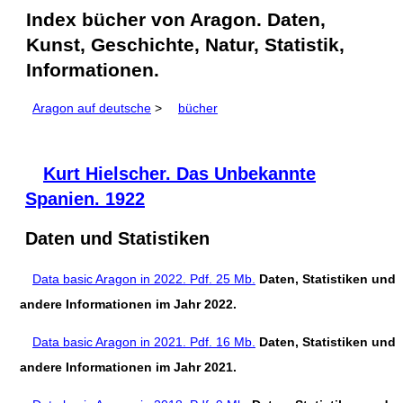
Index bücher von Aragon. Daten,
Kunst, Geschichte, Natur, Statistik,
Informationen.
Aragon auf deutsche
>
bücher
Kurt Hielscher. Das Unbekannte
Spanien. 1922
Daten und Statistiken
Data basic Aragon in 2022. Pdf. 25 Mb.
Daten, Statistiken und
andere Informationen im Jahr 2022.
Data basic Aragon in 2021. Pdf. 16 Mb.
Daten, Statistiken und
andere Informationen im Jahr 2021.