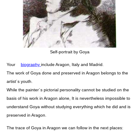
Self-portrait by Goya
Your
biography
include Aragon, Italy and Madrid.
The work of Goya done and preserved in Aragon belongs to the
artist´s youth.
While the painter´s pictorial personality cannot be studied on the
basis of his work in Aragon alone, It is nevertheless impossible to
understand Goya without studying everything which he did and is
preserved in Aragon.
The trace of Goya in Aragon we can follow in the next places: