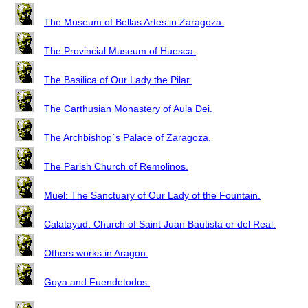
The Museum of Bellas Artes in Zaragoza.
The Provincial Museum of Huesca.
The Basilica of Our Lady the Pilar.
The Carthusian Monastery of Aula Dei.
The Archbishop´s Palace of Zaragoza.
The Parish Church of Remolinos.
Muel: The Sanctuary of Our Lady of the Fountain.
Calatayud: Church of Saint Juan Bautista or del Real.
Others works in Aragon.
Goya and Fuendetodos.