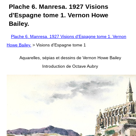
Plache 6. Manresa. 1927 Visions
d'Espagne tome 1. Vernon Howe
Bailey.
Plache 6. Manresa. 1927 Visions d'Espagne tome 1. Vernon
Howe Bailey.
> Visions d'Espagne tome 1
Aquarelles, sépias et dessins de Vernon Howe Bailey
Introduction de Octave Aubry