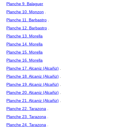
Planche 9. Balaguer
Planche 10. Monzon
.
Planche 11. Barbastro
.
Planche 12. Barbastro
.
Planche 13. Morella
Planche 14. Morella
Planche 15. Morella
Planche 16. Morella
Planche 17. Alcaniz (Alcañiz)
.
Planche 18. Alcaniz (Alcañiz)
.
Planche 19. Alcaniz (Alcañiz)
.
Planche 20. Alcaniz (Alcañiz)
.
Planche 21. Alcaniz (Alcañiz)
.
Planche 22. Tarazona
.
Planche 23. Tarazona
.
Planche 24. Tarazona
.