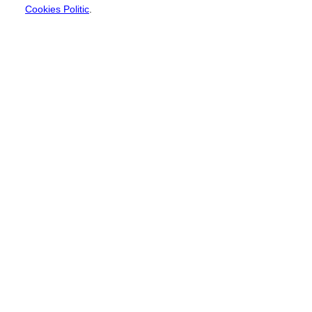
Cookies Politic
.