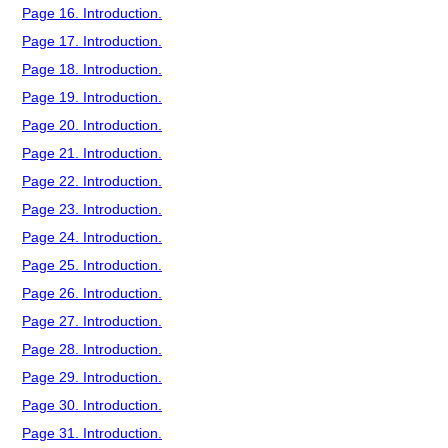
Page 16. Introduction.
Page 17. Introduction.
Page 18. Introduction.
Page 19. Introduction.
Page 20. Introduction.
Page 21. Introduction.
Page 22. Introduction.
Page 23. Introduction.
Page 24. Introduction.
Page 25. Introduction.
Page 26. Introduction.
Page 27. Introduction.
Page 28. Introduction.
Page 29. Introduction.
Page 30. Introduction.
Page 31. Introduction.