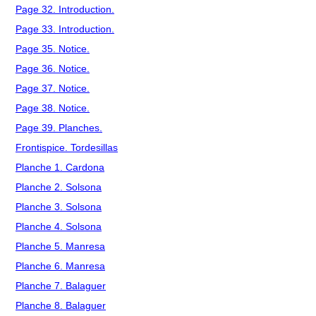
Page 32. Introduction.
Page 33. Introduction.
Page 35. Notice.
Page 36. Notice.
Page 37. Notice.
Page 38. Notice.
Page 39. Planches.
Frontispice. Tordesillas
Planche 1. Cardona
Planche 2. Solsona
Planche 3. Solsona
Planche 4. Solsona
Planche 5. Manresa
Planche 6. Manresa
Planche 7. Balaguer
Planche 8. Balaguer