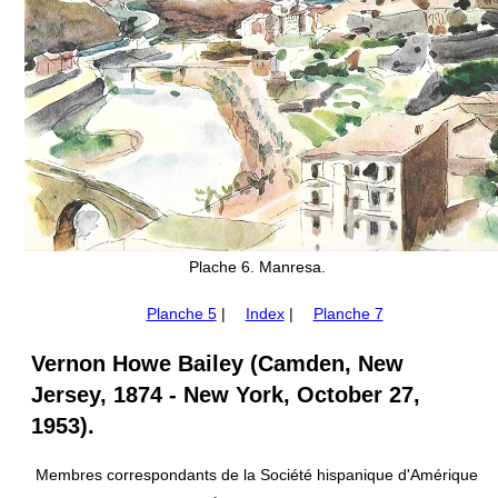
Plache 6. Manresa.
Planche 5
|
Index
|
Planche 7
Vernon Howe Bailey (Camden, New
Jersey, 1874 - New York, October 27,
1953).
Membres correspondants de la Société hispanique d'Amérique