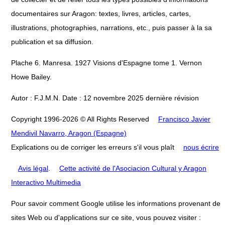
documentaires sur Aragon: textes, livres, articles, cartes,
illustrations, photographies, narrations, etc., puis passer à la sa
publication et sa diffusion.
Plache 6. Manresa. 1927 Visions d'Espagne tome 1. Vernon
Howe Bailey.
Autor : F.J.M.N. Date : 12 novembre 2025 dernière révision
Copyright 1996-2026 © All Rights Reserved
Francisco Javier
Mendivil Navarro, Aragon (Espagne)
Explications ou de corriger les erreurs s'il vous plaît
nous écrire
Avis légal
.
Cette activité de l'Asociacion Cultural y Aragon
Interactivo Multimedia
Pour savoir comment Google utilise les informations provenant de
sites Web ou d'applications sur ce site, vous pouvez visiter :