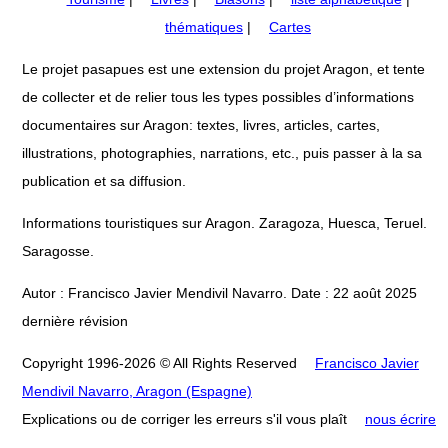
thématiques
|
Cartes
Le projet pasapues est une extension du projet Aragon, et tente
de collecter et de relier tous les types possibles d’informations
documentaires sur Aragon: textes, livres, articles, cartes,
illustrations, photographies, narrations, etc., puis passer à la sa
publication et sa diffusion.
Informations touristiques sur Aragon. Zaragoza, Huesca, Teruel.
Saragosse.
Autor : Francisco Javier Mendivil Navarro. Date : 22 août 2025
dernière révision
Copyright 1996-2026 © All Rights Reserved
Francisco Javier
Mendivil Navarro, Aragon (Espagne)
Explications ou de corriger les erreurs s'il vous plaît
nous écrire