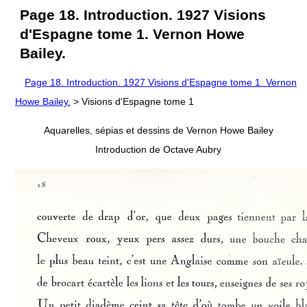
Page 18. Introduction. 1927 Visions
d'Espagne tome 1. Vernon Howe
Bailey.
Page 18. Introduction. 1927 Visions d'Espagne tome 1. Vernon
Howe Bailey.
> Visions d'Espagne tome 1
Aquarelles, sépias et dessins de Vernon Howe Bailey
Introduction de Octave Aubry