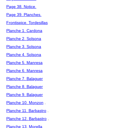
Page 38. Notice.
Page 39. Planches.
Frontispice. Tordesillas
Planche 1. Cardona
Planche 2. Solsona
Planche 3. Solsona
Planche 4. Solsona
Planche 5. Manresa
Planche 6. Manresa
Planche 7. Balaguer
Planche 8. Balaguer
Planche 9. Balaguer
Planche 10. Monzon
.
Planche 11. Barbastro
.
Planche 12. Barbastro
.
Planche 13. Morella