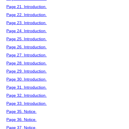
Page 21. Introduction.
Page 22. Introduction.
Page 23. Introduction.
Page 24. Introduction.
Page 25. Introduction.
Page 26. Introduction.
Page 27. Introduction.
Page 28. Introduction.
Page 29. Introduction.
Page 30. Introduction.
Page 31. Introduction.
Page 32. Introduction.
Page 33. Introduction.
Page 35. Notice.
Page 36. Notice.
Page 37. Notice.