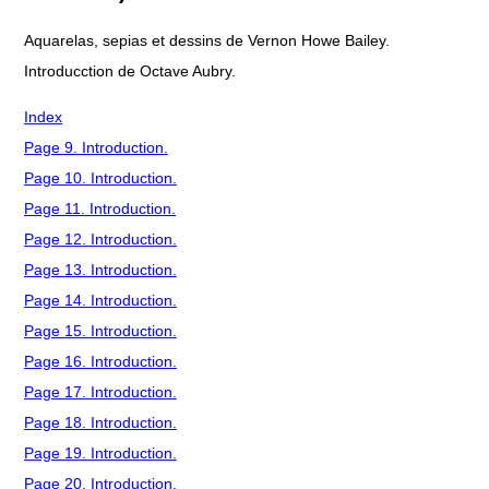
Aquarelas, sepias et dessins de Vernon Howe Bailey.
Introducction de Octave Aubry.
Index
Page 9. Introduction.
Page 10. Introduction.
Page 11. Introduction.
Page 12. Introduction.
Page 13. Introduction.
Page 14. Introduction.
Page 15. Introduction.
Page 16. Introduction.
Page 17. Introduction.
Page 18. Introduction.
Page 19. Introduction.
Page 20. Introduction.