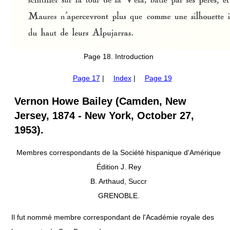
Page 18. Introduction
Page 17
|
Index
|
Page 19
Vernon Howe Bailey (Camden, New
Jersey, 1874 - New York, October 27,
1953).
Membres correspondants de la Société hispanique d'Amérique
Édition J. Rey
B. Arthaud, Succr
GRENOBLE.
Il fut nommé membre correspondant de l'Académie royale des