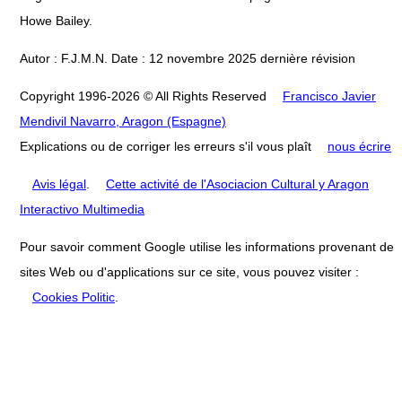
Howe Bailey.
Autor : F.J.M.N. Date : 12 novembre 2025 dernière révision
Copyright 1996-2026 © All Rights Reserved
Francisco Javier
Mendivil Navarro, Aragon (Espagne)
Explications ou de corriger les erreurs s'il vous plaît
nous écrire
Avis légal
.
Cette activité de l'Asociacion Cultural y Aragon
Interactivo Multimedia
Pour savoir comment Google utilise les informations provenant de
sites Web ou d'applications sur ce site, vous pouvez visiter :
Cookies Politic
.