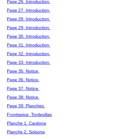
Page 26. Introduction.
Page 27. Introduction.
Page 28. Introduction.
Page 29. Introduction.
Page 30. Introduction.
Page 31. Introduction.
Page 32. Introduction.
Page 33. Introduction.
Page 35. Notice.
Page 36. Notice.
Page 37. Notice.
Page 38. Notice.
Page 39. Planches.
Frontispice. Tordesillas
Planche 1. Cardona
Planche 2. Solsona