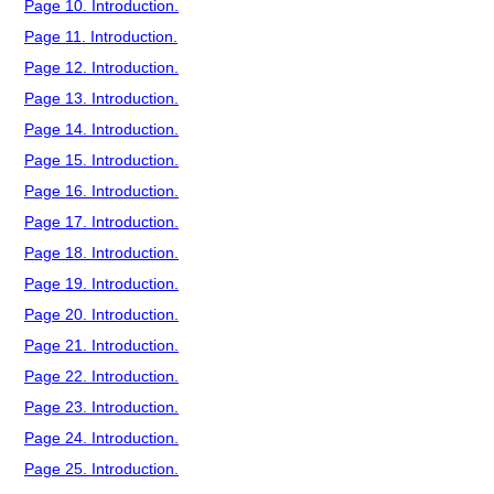
Page 10. Introduction.
Page 11. Introduction.
Page 12. Introduction.
Page 13. Introduction.
Page 14. Introduction.
Page 15. Introduction.
Page 16. Introduction.
Page 17. Introduction.
Page 18. Introduction.
Page 19. Introduction.
Page 20. Introduction.
Page 21. Introduction.
Page 22. Introduction.
Page 23. Introduction.
Page 24. Introduction.
Page 25. Introduction.