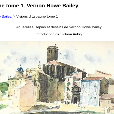
ne tome 1. Vernon Howe Bailey.
 Bailey.
> Visions d'Espagne tome 1
Aquarelles, sépias et dessins de Vernon Howe Bailey
Introduction de Octave Aubry