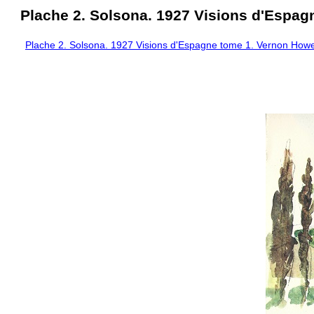
Plache 2. Solsona. 1927 Visions d'Espag
Plache 2. Solsona. 1927 Visions d'Espagne tome 1. Vernon Howe