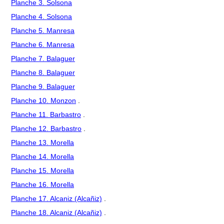
Planche 3. Solsona
Planche 4. Solsona
Planche 5. Manresa
Planche 6. Manresa
Planche 7. Balaguer
Planche 8. Balaguer
Planche 9. Balaguer
Planche 10. Monzon
.
Planche 11. Barbastro
.
Planche 12. Barbastro
.
Planche 13. Morella
Planche 14. Morella
Planche 15. Morella
Planche 16. Morella
Planche 17. Alcaniz (Alcañiz)
.
Planche 18. Alcaniz (Alcañiz)
.