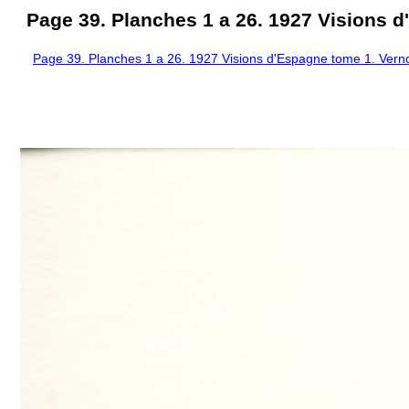
Page 39. Planches 1 a 26. 1927 Visions 
Page 39. Planches 1 a 26. 1927 Visions d'Espagne tome 1. Vern