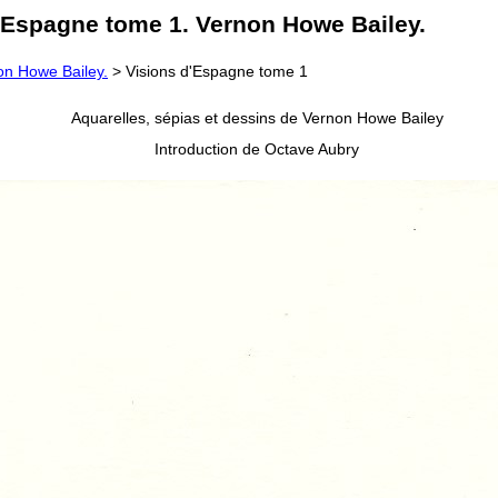
d'Espagne tome 1. Vernon Howe Bailey.
on Howe Bailey.
> Visions d'Espagne tome 1
Aquarelles, sépias et dessins de Vernon Howe Bailey
Introduction de Octave Aubry