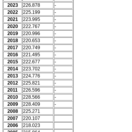
2023
226.878
-
2022
225.199
-
2021
223.995
-
2020
222.767
-
2019
220.996
-
2018
220.653
-
2017
220.749
-
2016
221.495
-
2015
222.677
-
2014
223.702
-
2013
224.776
-
2012
225.821
-
2011
226.596
-
2010
228.566
-
2009
228.409
-
2008
225.271
2007
220.107
2006
218.023