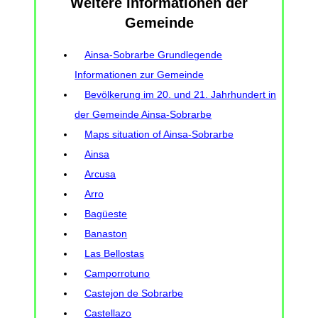
Weitere Informationen der
Gemeinde
Ainsa-Sobrarbe Grundlegende
Informationen zur Gemeinde
Bevölkerung im 20. und 21. Jahrhundert in
der Gemeinde Ainsa-Sobrarbe
Maps situation of Ainsa-Sobrarbe
Ainsa
Arcusa
Arro
Bagüeste
Banaston
Las Bellostas
Camporrotuno
Castejon de Sobrarbe
Castellazo