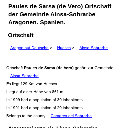
Paules de Sarsa (de Vero) Ortschaft
der Gemeinde Ainsa-Sobrarbe
Aragonen. Spanien.
Ortschaft
Aragon auf Deutsche
>
Huesca
>
Ainsa-Sobrarbe
Ortschaft
Paules de Sarsa (de Vero)
gehört zur Gemeinde
Ainsa-Sobrarbe
Es liegt 129 Km von Huesca
Liegt auf einer Höhe von 861 m
In 1999 had a population of 30 inhabitants
In 1991 had a population of 20 inhabitants
Belongs to the county
Comarca del Sobrarbe