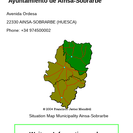
Ayuntamiento de Ainsa-Sobrarbe
Avenida Ordesa
22330 AINSA-SOBRARBE (HUESCA)
Phone: +34 974500002
Situation Map Municipality Ainsa-Sobrarbe