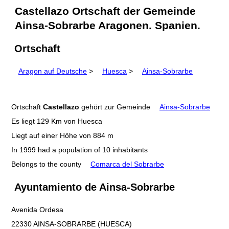
Castellazo Ortschaft der Gemeinde
Ainsa-Sobrarbe Aragonen. Spanien.
Ortschaft
Aragon auf Deutsche
>
Huesca
>
Ainsa-Sobrarbe
Ortschaft
Castellazo
gehört zur Gemeinde
Ainsa-Sobrarbe
Es liegt 129 Km von Huesca
Liegt auf einer Höhe von 884 m
In 1999 had a population of 10 inhabitants
Belongs to the county
Comarca del Sobrarbe
Ayuntamiento de Ainsa-Sobrarbe
Avenida Ordesa
22330 AINSA-SOBRARBE (HUESCA)