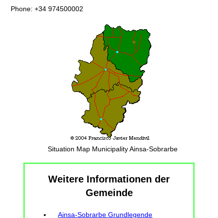
Phone: +34 974500002
Situation Map Municipality Ainsa-Sobrarbe
Weitere Informationen der
Gemeinde
Ainsa-Sobrarbe Grundlegende