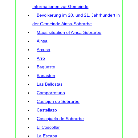
Informationen zur Gemeinde
Bevölkerung im 20. und 21. Jahrhundert in
der Gemeinde Ainsa-Sobrarbe
Maps situation of Ainsa-Sobrarbe
Ainsa
Arcusa
Arro
Bagüeste
Banaston
Las Bellostas
Camporrotuno
Castejon de Sobrarbe
Castellazo
Coscojuela de Sobrarbe
El Coscollar
La Escapa