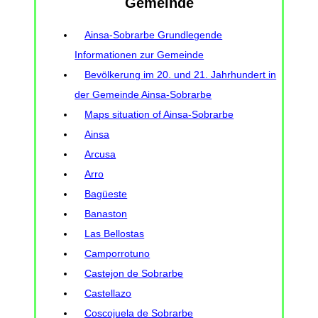
Gemeinde
Ainsa-Sobrarbe Grundlegende
Informationen zur Gemeinde
Bevölkerung im 20. und 21. Jahrhundert in
der Gemeinde Ainsa-Sobrarbe
Maps situation of Ainsa-Sobrarbe
Ainsa
Arcusa
Arro
Bagüeste
Banaston
Las Bellostas
Camporrotuno
Castejon de Sobrarbe
Castellazo
Coscojuela de Sobrarbe