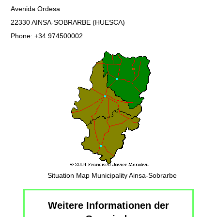
Avenida Ordesa
22330 AINSA-SOBRARBE (HUESCA)
Phone: +34 974500002
Situation Map Municipality Ainsa-Sobrarbe
Weitere Informationen der