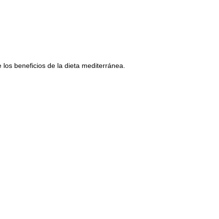
e los beneficios de la dieta mediterránea.