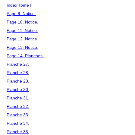
Index Tome II
Page 9. Notice.
Page 10. Notice.
Page 11. Notice.
Page 12. Notice.
Page 13. Notice.
Page 14. Planches.
Planche 27.
Planche 28.
Planche 29.
Planche 30.
Planche 31.
Planche 32.
Planche 33.
Planche 34.
Planche 35.