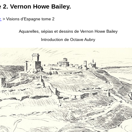
e 2. Vernon Howe Bailey.
.
> Visions d'Espagne tome 2
Aquarelles, sépias et dessins de Vernon Howe Bailey
Introduction de Octave Aubry