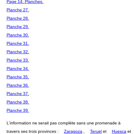
Page 14. Planches.
Planche 27.
Planche 28.
Planche 29.
Planche 30.
Planche 31.
Planche 32.
Planche 33.
Planche 34.
Planche 35.
Planche 36.
Planche 37.
Planche 38.
Planche 39.
L'information ne serait pas complète sans une promenade à
travers ses trois provinces :
Zaragoza
,
Teruel
et
Huesca
et