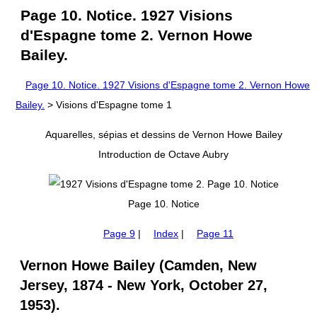
Page 10. Notice. 1927 Visions
d'Espagne tome 2. Vernon Howe
Bailey.
Page 10. Notice. 1927 Visions d'Espagne tome 2. Vernon Howe
Bailey.
> Visions d'Espagne tome 1
Aquarelles, sépias et dessins de Vernon Howe Bailey
Introduction de Octave Aubry
Page 10. Notice
Page 9
|
Index
|
Page 11
Vernon Howe Bailey (Camden, New
Jersey, 1874 - New York, October 27,
1953).