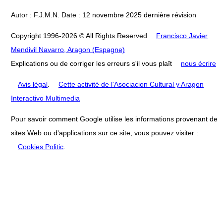
Autor : F.J.M.N. Date : 12 novembre 2025 dernière révision
Copyright 1996-2026 © All Rights Reserved
Francisco Javier
Mendivil Navarro, Aragon (Espagne)
Explications ou de corriger les erreurs s'il vous plaît
nous écrire
Avis légal
.
Cette activité de l'Asociacion Cultural y Aragon
Interactivo Multimedia
Pour savoir comment Google utilise les informations provenant de
sites Web ou d'applications sur ce site, vous pouvez visiter :
Cookies Politic
.