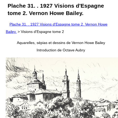
Plache 31. . 1927 Visions d'Espagne
tome 2. Vernon Howe Bailey.
Plache 31. . 1927 Visions d'Espagne tome 2. Vernon Howe
Bailey.
> Visions d'Espagne tome 2
Aquarelles, sépias et dessins de Vernon Howe Bailey
Introduction de Octave Aubry