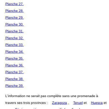
Planche 27.
Planche 28.
Planche 29.
Planche 30.
Planche 31.
Planche 32.
Planche 33.
Planche 34.
Planche 35.
Planche 36.
Planche 37.
Planche 38.
Planche 39.
L'information ne serait pas complète sans une promenade à
travers ses trois provinces :
Zaragoza
,
Teruel
et
Huesca
et