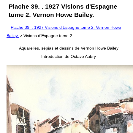
Plache 39. . 1927 Visions d'Espagne
tome 2. Vernon Howe Bailey.
Plache 39. . 1927 Visions d'Espagne tome 2. Vernon Howe
Bailey.
> Visions d'Espagne tome 2
Aquarelles, sépias et dessins de Vernon Howe Bailey
Introduction de Octave Aubry