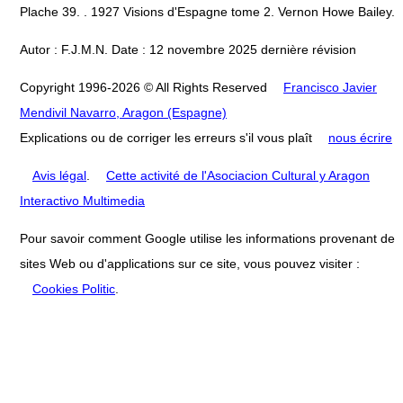
Plache 39. . 1927 Visions d'Espagne tome 2. Vernon Howe Bailey.
Autor : F.J.M.N. Date : 12 novembre 2025 dernière révision
Copyright 1996-2026 © All Rights Reserved
Francisco Javier
Mendivil Navarro, Aragon (Espagne)
Explications ou de corriger les erreurs s'il vous plaît
nous écrire
Avis légal
.
Cette activité de l'Asociacion Cultural y Aragon
Interactivo Multimedia
Pour savoir comment Google utilise les informations provenant de
sites Web ou d'applications sur ce site, vous pouvez visiter :
Cookies Politic
.