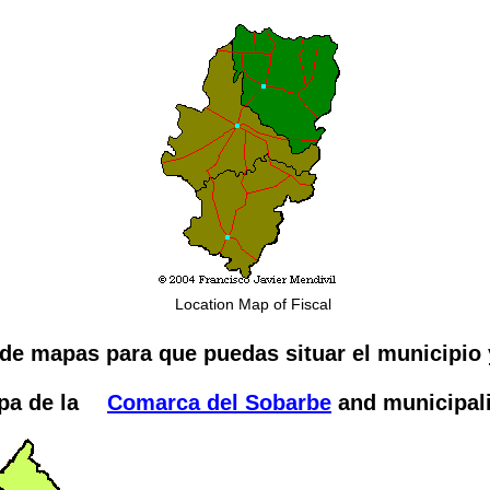
Location Map of Fiscal
de mapas para que puedas situar el municipio 
pa de la
Comarca del Sobarbe
and municipali