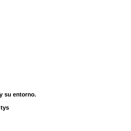
y su entorno.
tys