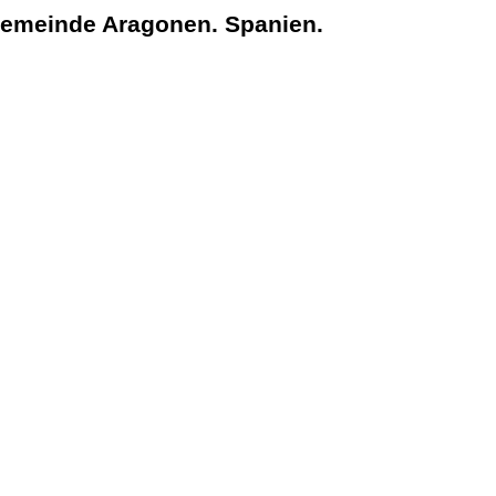
Gemeinde Aragonen. Spanien.