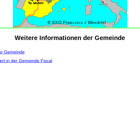
Weitere Informationen der Gemeinde
zur Gemeinde
ert in der Gemeinde Fiscal