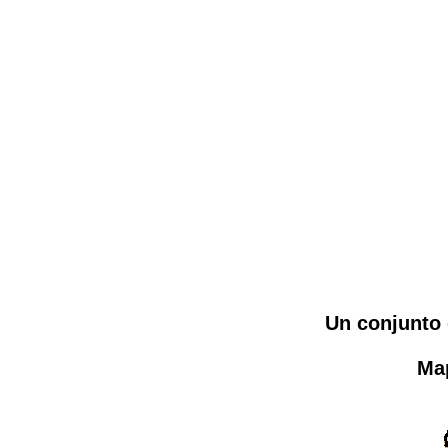
Un conjunto 
Ma