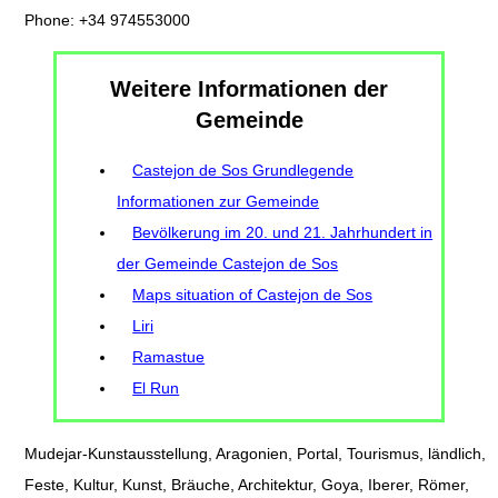
Phone: +34 974553000
Weitere Informationen der
Gemeinde
Castejon de Sos Grundlegende
Informationen zur Gemeinde
Bevölkerung im 20. und 21. Jahrhundert in
der Gemeinde Castejon de Sos
Maps situation of Castejon de Sos
Liri
Ramastue
El Run
Mudejar-Kunstausstellung, Aragonien, Portal, Tourismus, ländlich,
Feste, Kultur, Kunst, Bräuche, Architektur, Goya, Iberer, Römer,