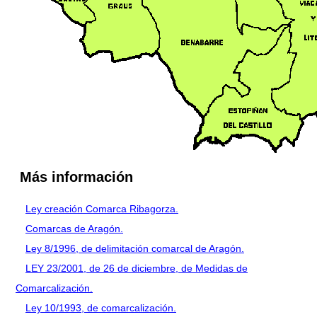
Más información
Ley creación Comarca Ribagorza.
Comarcas de Aragón.
Ley 8/1996, de delimitación comarcal de Aragón.
LEY 23/2001, de 26 de diciembre, de Medidas de
Comarcalización.
Ley 10/1993, de comarcalización.