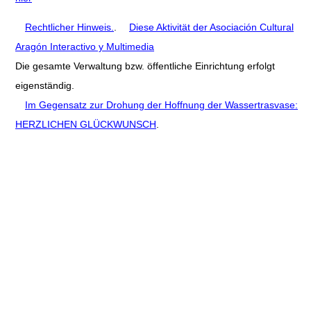
Rechtlicher Hinweis.
.
Diese Aktivität der Asociación Cultural
Aragón Interactivo y Multimedia
Die gesamte Verwaltung bzw. öffentliche Einrichtung erfolgt
eigenständig.
Im Gegensatz zur Drohung der Hoffnung der Wassertrasvase:
HERZLICHEN GLÜCKWUNSCH
.