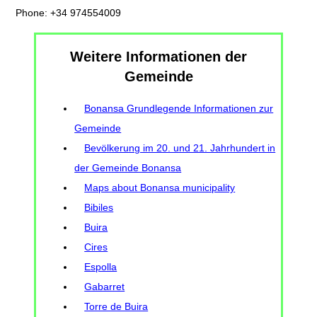
Phone: +34 974554009
Weitere Informationen der
Gemeinde
Bonansa Grundlegende Informationen zur
Gemeinde
Bevölkerung im 20. und 21. Jahrhundert in
der Gemeinde Bonansa
Maps about Bonansa municipality
Bibiles
Buira
Cires
Espolla
Gabarret
Torre de Buira