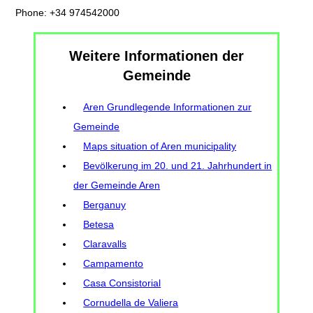
Phone: +34 974542000
Weitere Informationen der
Gemeinde
Aren Grundlegende Informationen zur
Gemeinde
Maps situation of Aren municipality
Bevölkerung im 20. und 21. Jahrhundert in
der Gemeinde Aren
Berganuy
Betesa
Claravalls
Campamento
Casa Consistorial
Cornudella de Valiera