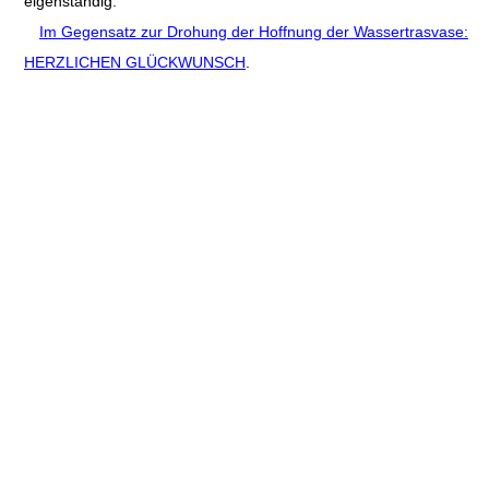
eigenständig.
Im Gegensatz zur Drohung der Hoffnung der Wassertrasvase:
HERZLICHEN GLÜCKWUNSCH
.