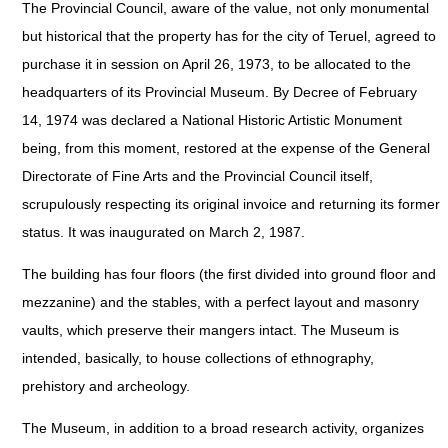
The Provincial Council, aware of the value, not only monumental
but historical that the property has for the city of Teruel, agreed to
purchase it in session on April 26, 1973, to be allocated to the
headquarters of its Provincial Museum. By Decree of February
14, 1974 was declared a National Historic Artistic Monument
being, from this moment, restored at the expense of the General
Directorate of Fine Arts and the Provincial Council itself,
scrupulously respecting its original invoice and returning its former
status. It was inaugurated on March 2, 1987.
The building has four floors (the first divided into ground floor and
mezzanine) and the stables, with a perfect layout and masonry
vaults, which preserve their mangers intact. The Museum is
intended, basically, to house collections of ethnography,
prehistory and archeology.
The Museum, in addition to a broad research activity, organizes