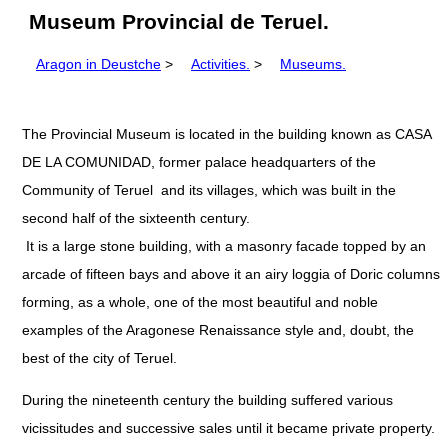
Museum Provincial de Teruel.
Aragon in Deustche
>
Activities.
>
Museums.
The Provincial Museum is located in the building known as CASA
DE LA COMUNIDAD, former palace headquarters of the
Community of Teruel and its villages, which was built in the
second half of the sixteenth century.
It is a large stone building, with a masonry facade topped by an
arcade of fifteen bays and above it an airy loggia of Doric columns
forming, as a whole, one of the most beautiful and noble
examples of the Aragonese Renaissance style and, doubt, the
best of the city of Teruel.
During the nineteenth century the building suffered various
vicissitudes and successive sales until it became private property.