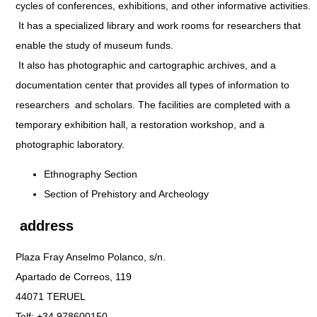
cycles of conferences, exhibitions, and other informative activities.
It has a specialized library and work rooms for researchers that
enable the study of museum funds.
It also has photographic and cartographic archives, and a
documentation center that provides all types of information to
researchers and scholars. The facilities are completed with a
temporary exhibition hall, a restoration workshop, and a
photographic laboratory.
Ethnography Section
Section of Prehistory and Archeology
address
Plaza Fray Anselmo Polanco, s/n.
Apartado de Correos, 119
44071 TERUEL
Telf: +34 978600150