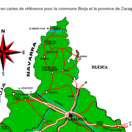
res cartes de référence pour la commune Borja et la province de Zara