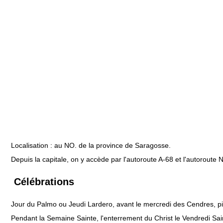
Localisation : au NO. de la province de Saragosse.
Depuis la capitale, on y accède par l'autoroute A-68 et l'autoroute 
Célébrations
Jour du Palmo ou Jeudi Lardero, avant le mercredi des Cendres, pi
Pendant la Semaine Sainte, l'enterrement du Christ le Vendredi Sa