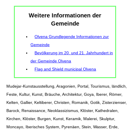
Weitere Informationen der
Gemeinde
Olvena Grundlegende Informationen zur
Gemeinde
Bevölkerung im 20. und 21. Jahrhundert in
der Gemeinde Olvena
Flag and Shield municipal Olvena
Mudejar-Kunstausstellung, Aragonien, Portal, Tourismus, ländlich,
Feste, Kultur, Kunst, Bräuche, Architektur, Goya, Iberer, Römer,
Kelten, Gallier, Keltiberer, Christen, Romanik, Gotik, Zisterzienser,
Barock, Renaissance, Neoklassizismus, Klöster, Kathedralen,
Kirchen, Klöster, Burgen, Kunst, Keramik, Malerei, Skulptur,
Moncayo, Iberisches System, Pyrenäen, Stein, Wasser, Erde,