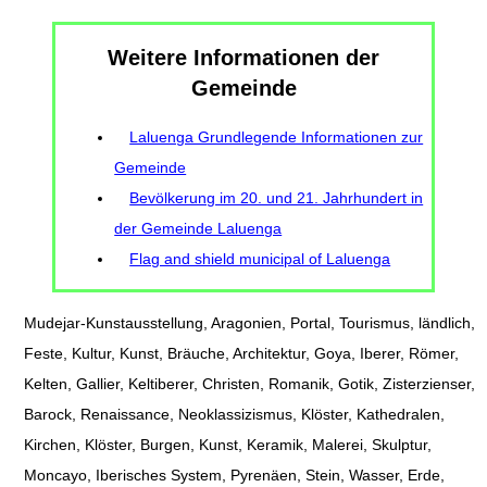
Weitere Informationen der
Gemeinde
Laluenga Grundlegende Informationen zur
Gemeinde
Bevölkerung im 20. und 21. Jahrhundert in
der Gemeinde Laluenga
Flag and shield municipal of Laluenga
Mudejar-Kunstausstellung, Aragonien, Portal, Tourismus, ländlich,
Feste, Kultur, Kunst, Bräuche, Architektur, Goya, Iberer, Römer,
Kelten, Gallier, Keltiberer, Christen, Romanik, Gotik, Zisterzienser,
Barock, Renaissance, Neoklassizismus, Klöster, Kathedralen,
Kirchen, Klöster, Burgen, Kunst, Keramik, Malerei, Skulptur,
Moncayo, Iberisches System, Pyrenäen, Stein, Wasser, Erde,