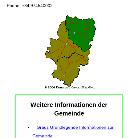
Phone: +34 974540002
Weitere Informationen der
Gemeinde
Graus Grundlegende Informationen zur
Gemeinde