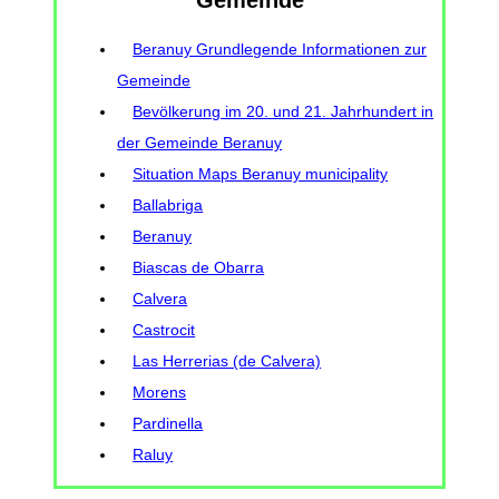
Beranuy Grundlegende Informationen zur
Gemeinde
Bevölkerung im 20. und 21. Jahrhundert in
der Gemeinde Beranuy
Situation Maps Beranuy municipality
Ballabriga
Beranuy
Biascas de Obarra
Calvera
Castrocit
Las Herrerias (de Calvera)
Morens
Pardinella
Raluy