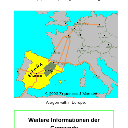
Aragon within Europe.
Weitere Informationen der
Gemeinde