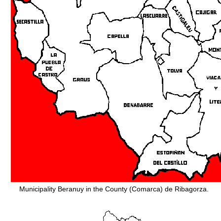
Municipality Beranuy in the County (Comarca) de Ribagorza.