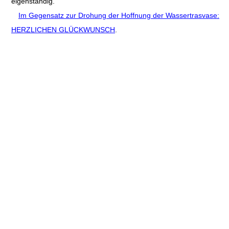
eigenständig.
Im Gegensatz zur Drohung der Hoffnung der Wassertrasvase:
HERZLICHEN GLÜCKWUNSCH
.