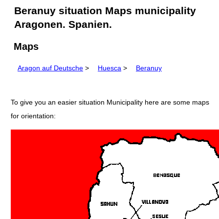
Beranuy situation Maps municipality
Aragonen. Spanien.
Maps
Aragon auf Deutsche
>
Huesca
>
Beranuy
To give you an easier situation Municipality here are some maps
for orientation: