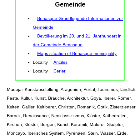
Gemeinde
Benasque Grundlegende Informationen zur
Gemeinde
Bevölkerung im 20. und 21. Jahrhundert in
der Gemeinde Benasque
Maps situation of Benasque municipality
Locality
Anciles
Locality
Cerler
Mudejar-Kunstausstellung, Aragonien, Portal, Tourismus, ländlich,
Feste, Kultur, Kunst, Bräuche, Architektur, Goya, Iberer, Römer,
Kelten, Gallier, Keltiberer, Christen, Romanik, Gotik, Zisterzienser,
Barock, Renaissance, Neoklassizismus, Klöster, Kathedralen,
Kirchen, Klöster, Burgen, Kunst, Keramik, Malerei, Skulptur,
Moncayo, Iberisches System, Pyrenäen, Stein, Wasser, Erde,