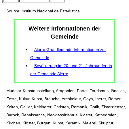
Source: Instituto Nacional de Estadística
Weitere Informationen der
Gemeinde
Alerre Grundlegende Informationen zur
Gemeinde
Bevölkerung im 20. und 21. Jahrhundert in
der Gemeinde Alerre
Mudejar-Kunstausstellung, Aragonien, Portal, Tourismus, ländlich,
Feste, Kultur, Kunst, Bräuche, Architektur, Goya, Iberer, Römer,
Kelten, Gallier, Keltiberer, Christen, Romanik, Gotik, Zisterzienser,
Barock, Renaissance, Neoklassizismus, Klöster, Kathedralen,
Kirchen, Klöster, Burgen, Kunst, Keramik, Malerei, Skulptur,