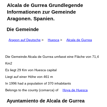
Alcala de Gurrea Grundlegende
Informationen zur Gemeinde
Aragonen. Spanien.
Die Gemeinde
Aragon auf Deutsche
>
Huesca
>
Alcala de Gurrea
Die Gemeinde Alcala de Gurrea umfasst eine Fläche von 71,4
Km2
Es liegt 29 Km von Huesca capital
Liegt auf einer Höhe von 461 m
In 1996 had a population of 370 inhabitants
Belongs to the county (comarca) of
Hoya de Huesca
Ayuntamiento de Alcala de Gurrea