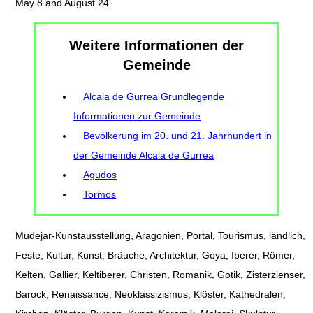
May 8 and August 24.
Weitere Informationen der
Gemeinde
Alcala de Gurrea Grundlegende
Informationen zur Gemeinde
Bevölkerung im 20. und 21. Jahrhundert in
der Gemeinde Alcala de Gurrea
Agudos
Tormos
Mudejar-Kunstausstellung, Aragonien, Portal, Tourismus, ländlich,
Feste, Kultur, Kunst, Bräuche, Architektur, Goya, Iberer, Römer,
Kelten, Gallier, Keltiberer, Christen, Romanik, Gotik, Zisterzienser,
Barock, Renaissance, Neoklassizismus, Klöster, Kathedralen,