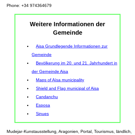
Phone: +34 974364679
Weitere Informationen der
Gemeinde
Aisa Grundlegende Informationen zur
Gemeinde
Bevölkerung im 20. und 21. Jahrhundert in
der Gemeinde Aisa
Maps of Aísa municipality
Shield and Flag municipal of Aisa
Candanchu
Esposa
Sinues
Mudejar-Kunstausstellung, Aragonien, Portal, Tourismus, ländlich,