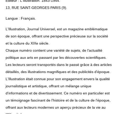
Éditeur : L'Illustration. 1843-1944.
13, RUE SAINT-GEORGES PARIS (9).
Langue : Français.
L'Illustration, Journal Universel, est un magazine emblématique
de son époque, offrant une perspective précieuse sur la société
et la culture du XIXe siècle.
Chaque numéro contient une variété de sujets, de l'actualité
politique aux arts en passant par les découvertes scientifiques.
Les lecteurs seront transportés dans le passé grâce à des articles
détaillés, des illustrations magnifiques et des publicités d'époque.
L'Illustration était connue pour son engagement envers la qualité
journalistique et artistique, offrant un mélange unique
d'informations et de divertissement. Ce numéro en particulier est
un témoignage fascinant de l'histoire et de la culture de l'époque,
offrant aux lecteurs modernes un aperçu précieux de la vie au