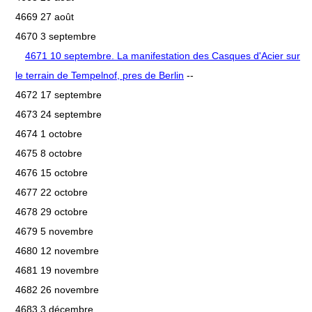
4669 27 août
4670 3 septembre
4671 10 septembre. La manifestation des Casques d'Acier sur
le terrain de Tempelnof, pres de Berlin
--
4672 17 septembre
4673 24 septembre
4674 1 octobre
4675 8 octobre
4676 15 octobre
4677 22 octobre
4678 29 octobre
4679 5 novembre
4680 12 novembre
4681 19 novembre
4682 26 novembre
4683 3 décembre