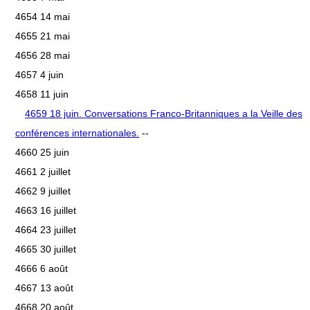
4654 14 mai
4655 21 mai
4656 28 mai
4657 4 juin
4658 11 juin
4659 18 juin. Conversations Franco-Britanniques a la Veille des
conférences internationales.
--
4660 25 juin
4661 2 juillet
4662 9 juillet
4663 16 juillet
4664 23 juillet
4665 30 juillet
4666 6 août
4667 13 août
4668 20 août