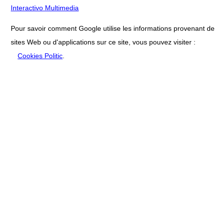
Interactivo Multimedia
Pour savoir comment Google utilise les informations provenant de
sites Web ou d'applications sur ce site, vous pouvez visiter :
Cookies Politic
.