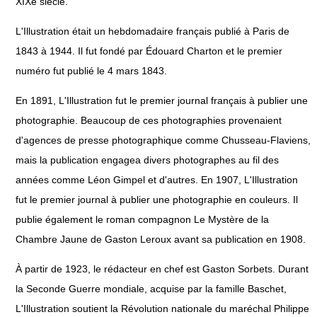
XIXe siècle.
L'Illustration était un hebdomadaire français publié à Paris de
1843 à 1944. Il fut fondé par Édouard Charton et le premier
numéro fut publié le 4 mars 1843.
En 1891, L'Illustration fut le premier journal français à publier une
photographie. Beaucoup de ces photographies provenaient
d'agences de presse photographique comme Chusseau-Flaviens,
mais la publication engagea divers photographes au fil des
années comme Léon Gimpel et d'autres. En 1907, L'Illustration
fut le premier journal à publier une photographie en couleurs. Il
publie également le roman compagnon Le Mystère de la
Chambre Jaune de Gaston Leroux avant sa publication en 1908.
À partir de 1923, le rédacteur en chef est Gaston Sorbets. Durant
la Seconde Guerre mondiale, acquise par la famille Baschet,
L'Illustration soutient la Révolution nationale du maréchal Philippe