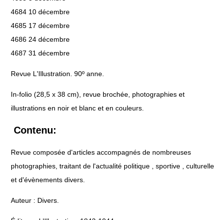
4684 10 décembre
4685 17 décembre
4686 24 décembre
4687 31 décembre
Revue L'Illustration. 90º anne.
In-folio (28,5 x 38 cm), revue brochée, photographies et
illustrations en noir et blanc et en couleurs.
Contenu:
Revue composée d'articles accompagnés de nombreuses
photographies, traitant de l'actualité politique , sportive , culturelle
et d'évènements divers.
Auteur : Divers.