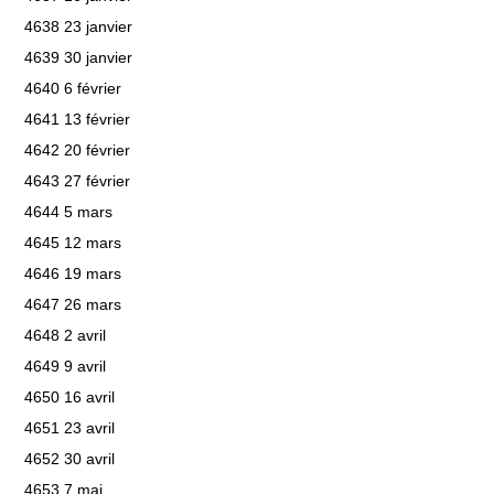
4638 23 janvier
4639 30 janvier
4640 6 février
4641 13 février
4642 20 février
4643 27 février
4644 5 mars
4645 12 mars
4646 19 mars
4647 26 mars
4648 2 avril
4649 9 avril
4650 16 avril
4651 23 avril
4652 30 avril
4653 7 mai