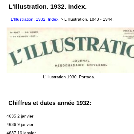
L'Illustration. 1932. Index.
L'Illustration. 1932. Index.
> L'Illustration. 1843 - 1944.
L'Illustration 1930. Portada.
Chiffres et dates année 1932:
4635 2 janvier
4636 9 janvier
4637 16 janvier