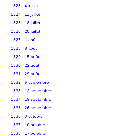
1323 - 4 juillet
1324 - 11 juillet
1325 - 18 juillet
1326 - 25 juillet
1327 - 1 août
1328 - 8 août
1329 - 15 août
1330 - 22 août
1331 - 29 août
1332 - 5 septembre
1333 - 12 septembre
1334 - 19 septembre
1335 - 26 septembre
1336 - 3 octobre
1337 - 10 octobre
1338 - 17 octobre