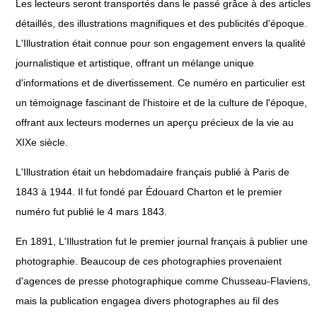
Les lecteurs seront transportés dans le passé grâce à des articles
détaillés, des illustrations magnifiques et des publicités d'époque.
L'Illustration était connue pour son engagement envers la qualité
journalistique et artistique, offrant un mélange unique
d'informations et de divertissement. Ce numéro en particulier est
un témoignage fascinant de l'histoire et de la culture de l'époque,
offrant aux lecteurs modernes un aperçu précieux de la vie au
XIXe siècle.
L'Illustration était un hebdomadaire français publié à Paris de
1843 à 1944. Il fut fondé par Édouard Charton et le premier
numéro fut publié le 4 mars 1843.
En 1891, L'Illustration fut le premier journal français à publier une
photographie. Beaucoup de ces photographies provenaient
d'agences de presse photographique comme Chusseau-Flaviens,
mais la publication engagea divers photographes au fil des