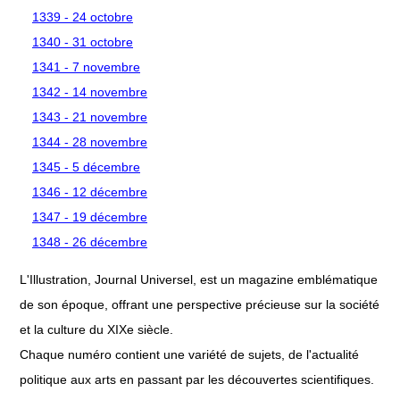
1339 - 24 octobre
1340 - 31 octobre
1341 - 7 novembre
1342 - 14 novembre
1343 - 21 novembre
1344 - 28 novembre
1345 - 5 décembre
1346 - 12 décembre
1347 - 19 décembre
1348 - 26 décembre
L'Illustration, Journal Universel, est un magazine emblématique
de son époque, offrant une perspective précieuse sur la société
et la culture du XIXe siècle.
Chaque numéro contient une variété de sujets, de l'actualité
politique aux arts en passant par les découvertes scientifiques.