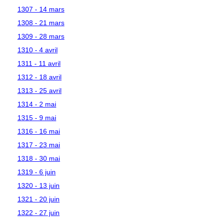
1307 - 14 mars
1308 - 21 mars
1309 - 28 mars
1310 - 4 avril
1311 - 11 avril
1312 - 18 avril
1313 - 25 avril
1314 - 2 mai
1315 - 9 mai
1316 - 16 mai
1317 - 23 mai
1318 - 30 mai
1319 - 6 juin
1320 - 13 juin
1321 - 20 juin
1322 - 27 juin