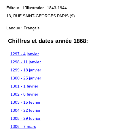
Éditeur : L'Illustration. 1843-1944.
13, RUE SAINT-GEORGES PARIS (9).
Langue : Français.
Chiffres et dates année 1868:
1297 - 4 janvier
1298 - 11 janvier
1299 - 18 janvier
1300 - 25 janvier
1301 - 1 fevrier
1302 - 8 fevrier
1303 - 15 fevrier
1304 - 22 fevrier
1305 - 29 fevrier
1306 - 7 mars