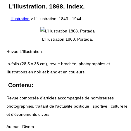
L'Illustration. 1868. Index.
Illustration
> L'Illustration. 1843 - 1944.
L'Illustration 1868. Portada.
Revue L'Illustration.
In-folio (28,5 x 38 cm), revue brochée, photographies et
illustrations en noir et blanc et en couleurs.
Contenu:
Revue composée d'articles accompagnés de nombreuses
photographies, traitant de l'actualité politique , sportive , culturelle
et d'évènements divers.
Auteur : Divers.