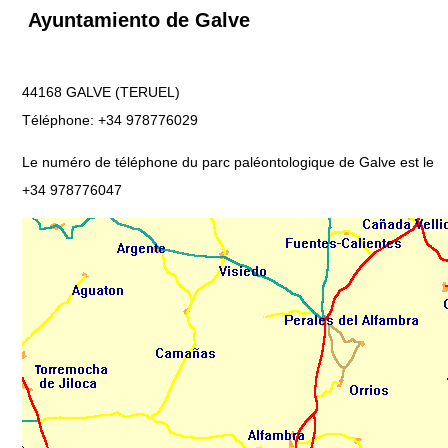
Ayuntamiento de Galve
44168 GALVE (TERUEL)
Téléphone: +34 978776029
Le numéro de téléphone du parc paléontologique de Galve est le
+34 978776047