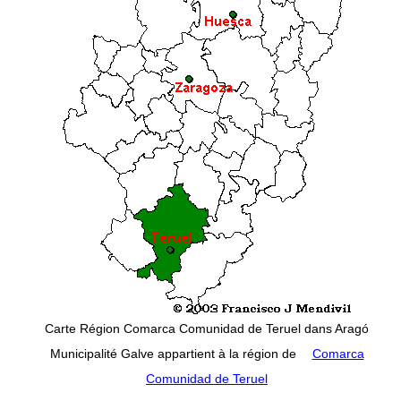
Carte Région Comarca Comunidad de Teruel dans Aragó
Municipalité Galve appartient à la région de
Comarca
Comunidad de Teruel