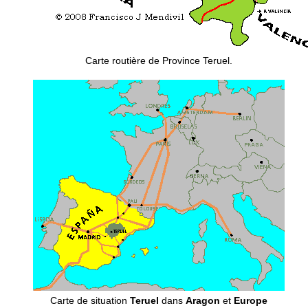
Carte routière de Province Teruel.
Carte de situation
Teruel
dans
Aragon
et
Europe