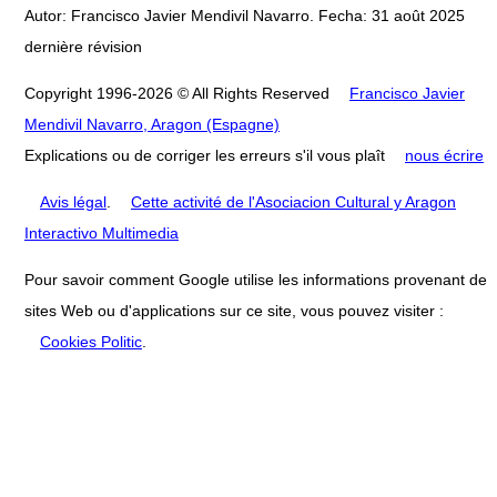
Autor: Francisco Javier Mendivil Navarro. Fecha: 31 août 2025
dernière révision
Copyright 1996-2026 © All Rights Reserved
Francisco Javier
Mendivil Navarro, Aragon (Espagne)
Explications ou de corriger les erreurs s'il vous plaît
nous écrire
Avis légal
.
Cette activité de l'Asociacion Cultural y Aragon
Interactivo Multimedia
Pour savoir comment Google utilise les informations provenant de
sites Web ou d'applications sur ce site, vous pouvez visiter :
Cookies Politic
.