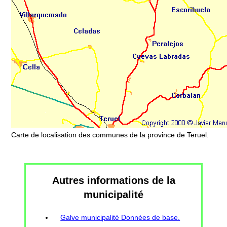
Carte de localisation des communes de la province de Teruel.
Autres informations de la
municipalité
Galve municipalité Données de base.