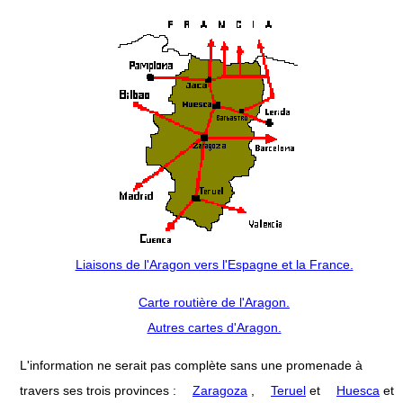
Liaisons de l'Aragon vers l'Espagne et la France.
Carte routière de l'Aragon.
Autres cartes d'Aragon.
L'information ne serait pas complète sans une promenade à
travers ses trois provinces :
Zaragoza
,
Teruel
et
Huesca
et