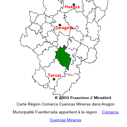
Carte Région Comarca Cuencas Mineras dans Aragon
Municipalité Fuenferrada appartient à la région
Comarca
Cuencas Mineras