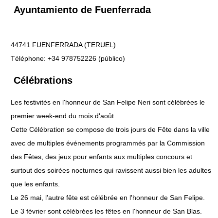
Ayuntamiento de Fuenferrada
44741 FUENFERRADA (TERUEL)
Téléphone: +34 978752226 (público)
Célébrations
Les festivités en l'honneur de San Felipe Neri sont célébrées le
premier week-end du mois d'août.
Cette Célébration se compose de trois jours de Fête dans la ville
avec de multiples événements programmés par la Commission
des Fêtes, des jeux pour enfants aux multiples concours et
surtout des soirées nocturnes qui ravissent aussi bien les adultes
que les enfants.
Le 26 mai, l'autre fête est célébrée en l'honneur de San Felipe.
Le 3 février sont célébrées les fêtes en l'honneur de San Blas.