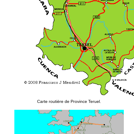
Carte routière de Province Teruel.