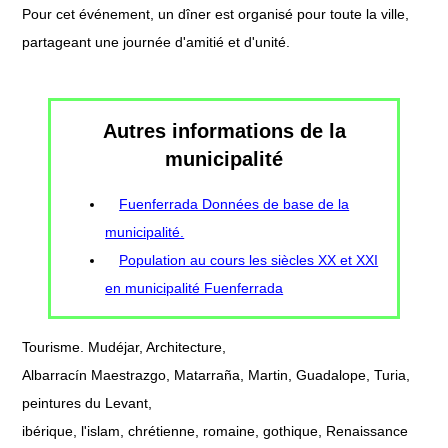
Pour cet événement, un dîner est organisé pour toute la ville,
partageant une journée d'amitié et d'unité.
Autres informations de la
municipalité
Fuenferrada Données de base de la
municipalité.
Population au cours les siècles XX et XXI
en municipalité Fuenferrada
Tourisme. Mudéjar, Architecture,
Albarracín Maestrazgo, Matarraña, Martin, Guadalope, Turia,
peintures du Levant,
ibérique, l'islam, chrétienne, romaine, gothique, Renaissance