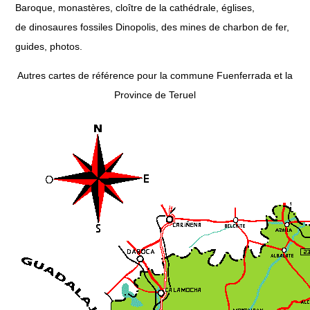
Baroque, monastères, cloître de la cathédrale, églises,
de dinosaures fossiles Dinopolis, des mines de charbon de fer,
guides, photos.
Autres cartes de référence pour la commune Fuenferrada et la
Province de Teruel