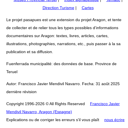
Direction Turisme
|
Cartes
Le projet pasapues est une extension du projet Aragon, et tente
de collecter et de relier tous les types possibles d’informations
documentaires sur Aragon: textes, livres, articles, cartes,
illustrations, photographies, narrations, etc., puis passer à la sa
publication et sa diffusion.
Fuenferrada municipalité: des données de base. Province de
Teruel
Autor: Francisco Javier Mendivil Navarro. Fecha: 31 août 2025
dernière révision
Copyright 1996-2026 © All Rights Reserved
Francisco Javier
Mendivil Navarro, Aragon (Espagne)
Explications ou de corriger les erreurs s'il vous plaît
nous écrire