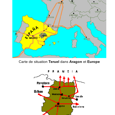
Carte de situation
Teruel
dans
Aragon
et
Europe