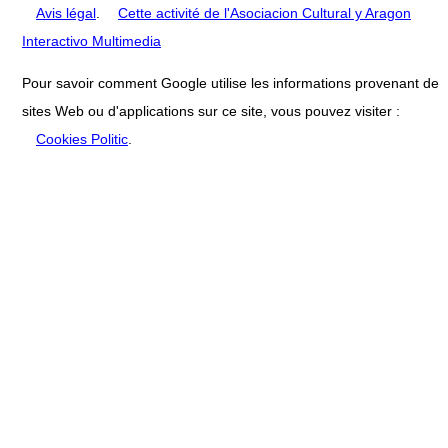
Avis légal
.
Cette activité de l'Asociacion Cultural y Aragon
Interactivo Multimedia
Pour savoir comment Google utilise les informations provenant de
sites Web ou d'applications sur ce site, vous pouvez visiter :
Cookies Politic
.