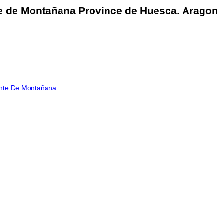
te de Montañana Province de Huesca. Aragon
nte De Montañana