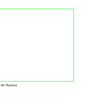
e de Huesca