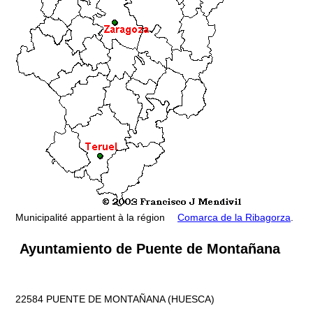
Municipalité appartient à la région
Comarca de la Ribagorza
.
Ayuntamiento de Puente de Montañana
22584 PUENTE DE MONTAÑANA (HUESCA)