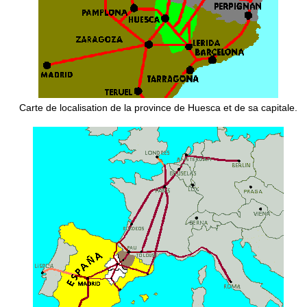
Carte de localisation de la province de Huesca et de sa capitale.