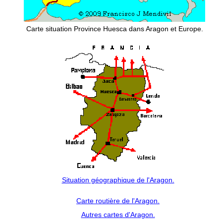
Carte situation Province Huesca dans Aragon et Europe.
Situation géographique de l'Aragon.
Carte routière de l'Aragon.
Autres cartes d'Aragon.