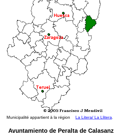
Municipalité appartient à la région
La Litera/ La Llitera
.
Ayuntamiento de Peralta de Calasanz