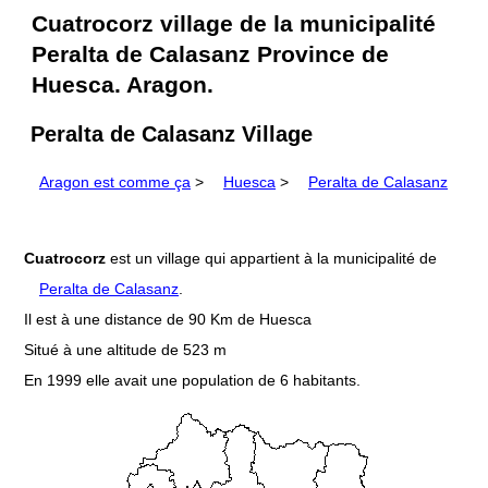
Cuatrocorz village de la municipalité
Peralta de Calasanz Province de
Huesca. Aragon.
Peralta de Calasanz Village
Aragon est comme ça
>
Huesca
>
Peralta de Calasanz
Cuatrocorz
est un village qui appartient à la municipalité de
Peralta de Calasanz
.
Il est à une distance de 90 Km de Huesca
Situé à une altitude de 523 m
En 1999 elle avait une population de 6 habitants.