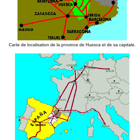
Carte de localisation de la province de Huesca et de sa capitale.