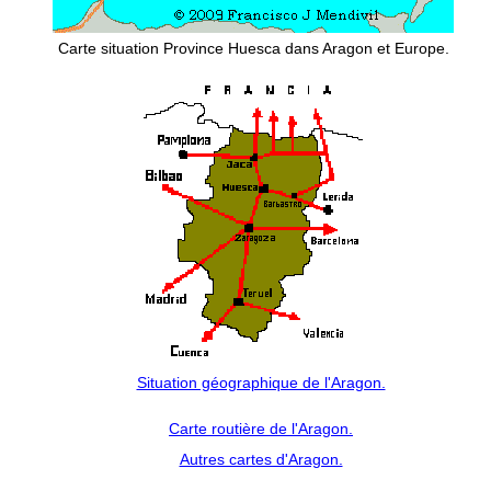
Carte situation Province Huesca dans Aragon et Europe.
Situation géographique de l'Aragon.
Carte routière de l'Aragon.
Autres cartes d'Aragon.