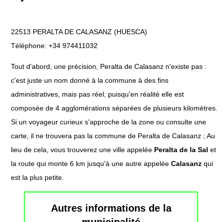
22513 PERALTA DE CALASANZ (HUESCA)
Téléphone: +34 974411032
Tout d'abord, une précision, Peralta de Calasanz n'existe pas :
c'est juste un nom donné à la commune à des fins
administratives, mais pas réel, puisqu'en réalité elle est
composée de 4 agglomérations séparées de plusieurs kilomètres.
Si un voyageur curieux s'approche de la zone ou consulte une
carte, il ne trouvera pas la commune de Peralta de Calasanz ; Au
lieu de cela, vous trouverez une ville appelée
Peralta de la Sal
et
la route qui monte 6 km jusqu'à une autre appelée
Calasanz
qui
est la plus petite.
Autres informations de la
municipalité