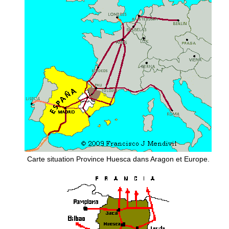
Carte situation Province Huesca dans Aragon et Europe.