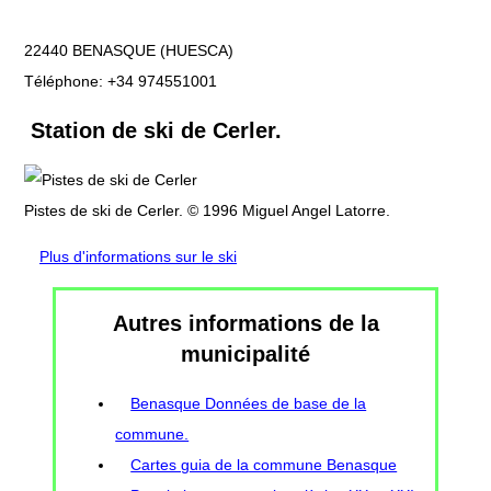
22440 BENASQUE (HUESCA)
Téléphone: +34 974551001
Station de ski de Cerler.
Pistes de ski de Cerler. © 1996 Miguel Angel Latorre.
Plus d'informations sur le ski
Autres informations de la
municipalité
Benasque Données de base de la
commune.
Cartes guia de la commune Benasque