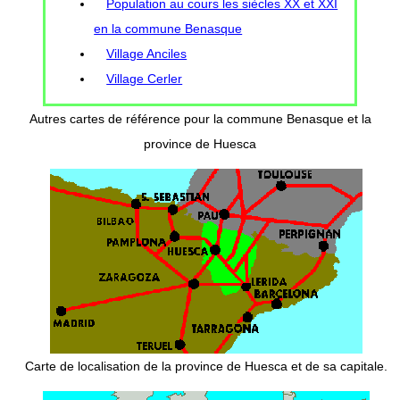
Population au cours les siècles XX et XXI
en la commune Benasque
Village Anciles
Village Cerler
Autres cartes de référence pour la commune Benasque et la
province de Huesca
Carte de localisation de la province de Huesca et de sa capitale.