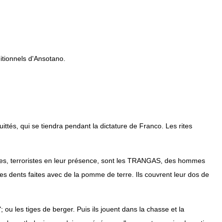
ditionnels d'Ansotano.
tés, qui se tiendra pendant la dictature de Franco. Les rites
iques, terroristes en leur présence, sont les TRANGAS, des hommes
s dents faites avec de la pomme de terre. Ils couvrent leur dos de
 ou les tiges de berger. Puis ils jouent dans la chasse et la