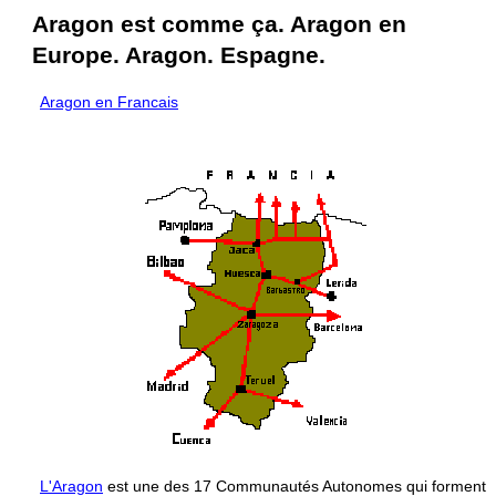
Aragon est comme ça. Aragon en
Europe. Aragon. Espagne.
Aragon en Francais
L'Aragon
est une des 17 Communautés Autonomes qui forment