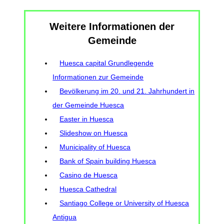
Weitere Informationen der
Gemeinde
Huesca capital Grundlegende
Informationen zur Gemeinde
Bevölkerung im 20. und 21. Jahrhundert in
der Gemeinde Huesca
Easter in Huesca
Slideshow on Huesca
Municipality of Huesca
Bank of Spain building Huesca
Casino de Huesca
Huesca Cathedral
Santiago College or University of Huesca
Antigua